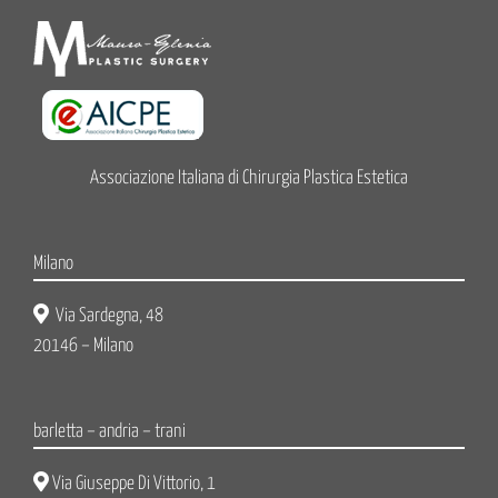
Associazione Italiana di Chirurgia Plastica Estetica
Milano
Via Sardegna, 48
20146 – Milano
barletta – andria – trani
Via Giuseppe Di Vittorio, 1