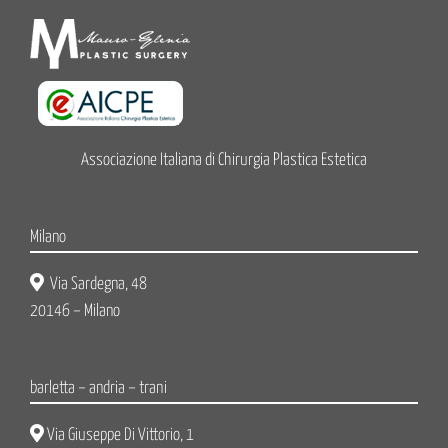
Associazione Italiana di Chirurgia Plastica Estetica
Milano
Via Sardegna, 48
20146 – Milano
barletta – andria – trani
Via Giuseppe Di Vittorio, 1